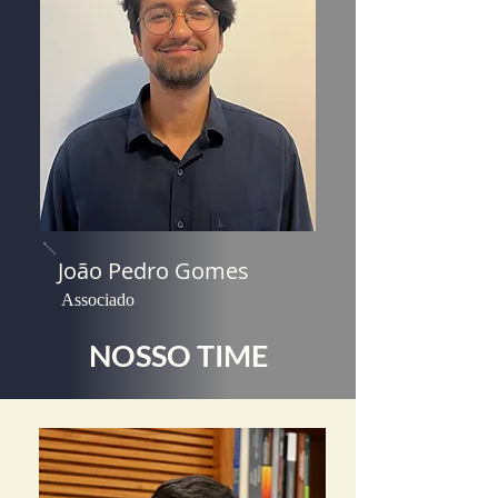
João Pedro Gomes
Associado
NOSSO TIME