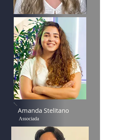
Amanda Stelitano
Associada