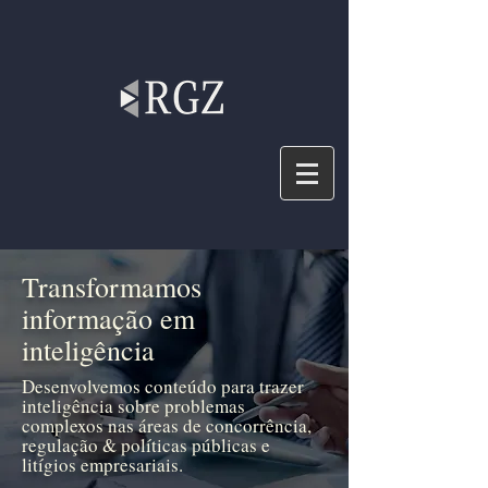
Transformamos
informação em
inteligência
Desenvolvemos conteúdo para trazer
inteligência sobre problemas
complexos nas áreas de concorrência,
regulação & políticas públicas e
litígios empresariais.