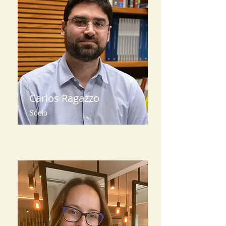
Carlos Ragazzo
Sócio