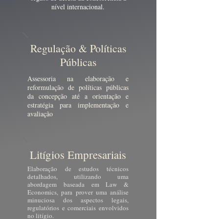
nível internacional.
Regulação & Políticas
Públicas
Assessoria na elaboração e
reformulação de políticas públicas
da concepção até a orientação e
estratégia para implementação e
avaliação
Litígios Empresariais
Elaboração de estudos técnicos
detalhados, utilizando uma
abordagem baseada em Law &
Economics, para prover uma análise
minuciosa dos aspectos legais,
regulatórios e comerciais envolvidos
no litígio.